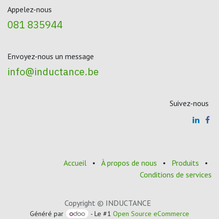
Appelez-nous
081 835944
Envoyez-nous un message
info@inductance.be
Suivez-nous
Accueil
•
À propos de nous
•
Produits
•
Conditions de services
Copyright © INDUCTANCE
Généré par
- Le #1
Open Source eCommerce