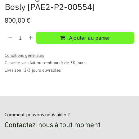
Bosly [PAE2-P2-00554]
800,00
€
Ajouter au panier
Conditions générales
Garantie satisfait ou remboursé de 30 jours
Livraison : 2-3 jours ouvrables
Comment pouvons nous aider ?
Contactez-nous à tout moment